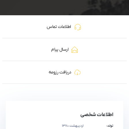
اطلاعات تماس
ارسال پیام
دریافت رزومه
اطلاعات شخصی
تولد:
اردیبهشت ۱۳۷۰