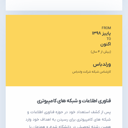
FROM
پاییز ۱۳۹۸
TO
اکنون
(بیش از ۴ سال)
ورلدباس
کارشناس شبکه شرکت ولدباس
فناوری اطلاعات و شبکه های کامپیوتری
پس از کشف استعداد خود در حوزه فناوری اطلاعات و
شبکه های کامپیوتری برای رسیدن به اهداف خود وارد
همین رشته تحصیلی در دانشگاه شدم و همزمان با