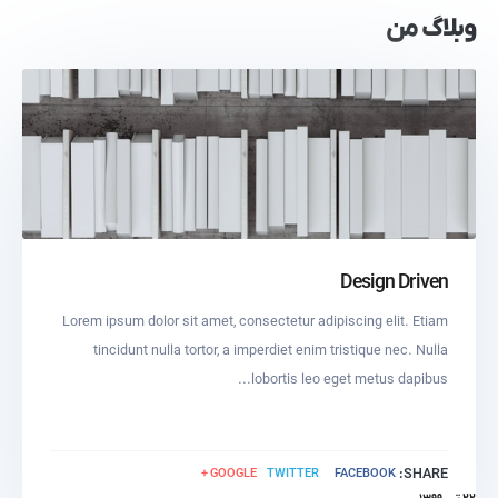
وبلاگ من
Design Driven
Lorem ipsum dolor sit amet, consectetur adipiscing elit. Etiam
tincidunt nulla tortor, a imperdiet enim tristique nec. Nulla
lobortis leo eget metus dapibus...
GOOGLE +
TWITTER
FACEBOOK
SHARE: