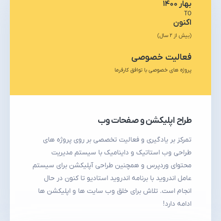
بهار ۱۴۰۰
TO
اکنون
(بیش از ۲ سال)
فعالیت خصوصی
پروژه های خصوصی با توافق کارفرما
طراح اپلیکشن و صفحات وب
تمرکز بر یادگیری و فعالیت تخصصی بر روی پروژه های
طراحی وب استاتیک و داینامیک با سیستم مدیریت
محتوای وردپرس و همچنین طراحی آپلیکشن برای سیستم
عامل اندروید با برنامه اندروید استادیو تا کنون در حال
انجام است. تلاش برای خلق وب سایت ها و اپلیکشن ها
ادامه دارد!