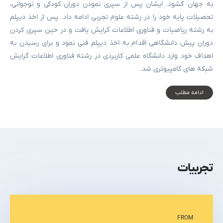
به جهان گشود. ایشان پس از سپری نمودن دوران کودکی و نوجوانی،
تحصیلات پایه خود را در رشته علوم تجربی ادامه داد. پس از اخذ دیپلم
به رشته ریاضیات و فناوری اطلاعات گرایش یافت و در حین سپری کردن
دوران پیش دانشگاهی اقدام به اخذ دیپلم فنی نمود و برای رسیدن به
اهداف خود وارد دانشگاه علمی کاربردی در رشته فناوری اطلاعات گرایش
شبکه های کامپیوتری شد.
ادامه مطلب
تجربیات
FROM