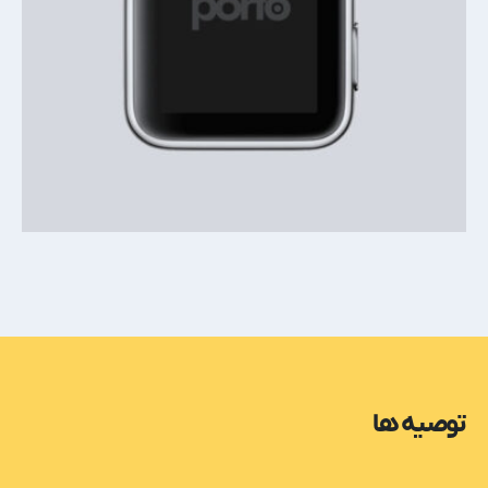
توصیه ها