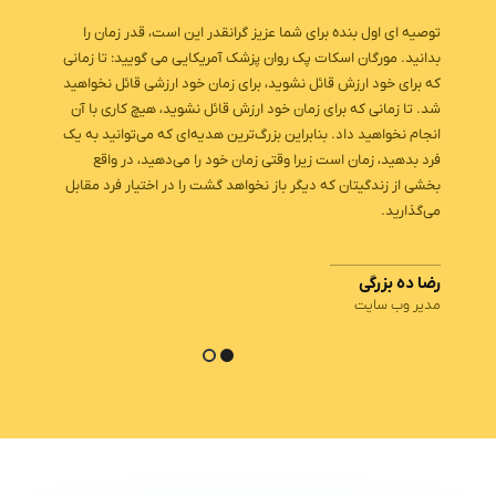
توصیه ای اول بنده برای شما عزیز گرانقدر این است، قدر زمان را
بدانید. مورگان اسکات پک روان‌ پزشک آمریکایی می گویید: تا زمانی
که برای خود ارزش قائل نشوید، برای زمان خود ارزشی قائل نخواهید
شد. تا زمانی که برای زمان خود ارزش قائل نشوید، هیچ کاری با آن
انجام نخواهید داد. بنابراین بزرگ‌ترین هدیه‌ای که می‌توانید به یک
فرد بدهید، زمان است زیرا وقتی زمان خود را می‌دهید، در واقع
بخشی از زندگیتان که دیگر باز نخواهد گشت را در اختیار فرد مقابل
می‌گذارید.
رضا ده بزرگی
مدیر وب سایت