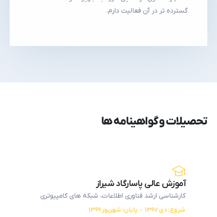
گسترده تر در آن فعالیت دارم.
تحصیلات و گواهینامه ها
آموزش عالی پاسارگاد شیراز
کارشناسی ارشد فناوری اطلاعات، شبکه های کامپیوتری
شروع: دی ۱۳۹۷ - پایان: شهریور ۱۳۹۹