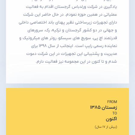
یادگیری در شرکت ورلدباس گرجستان اقدام به فعالیت
عملیاتی در همین حوزه نمودم. در حال حاضر این شرکت
دارای تجهیزات زیرساختی نظیر پهنای باند اختصاصی داخلی
و جهانی در دو کشور گرجستان و ترکیه، رک، سرورهای
قدرتمند اچ پی، سویچ های سیسکو، روتر های میکروتیک و
نماینده رسمی رایپ است. اینجانب از سال ۱۳۹۸ برای
مدیریت و پشتیبانی این تجهیزات در این شرکت دعوت
شدم و تا کنون در این مجموعه نیز فعالیت دارم.
FROM
زمستان ۱۳۸۵
TO
اکنون
(بیش از ۱۷ سال)