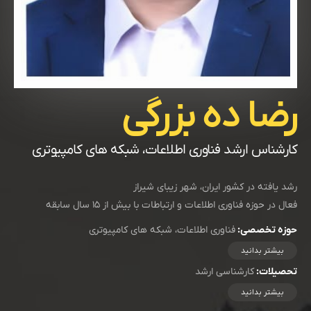
رضا ده بزرگی
کارشناس ارشد فناوری اطلاعات، شبکه های کامپیوتری
رشد یافته در کشور ایران، شهر زیبای شیراز
فعال در حوزه فناوری اطلاعات و ارتباطات با بیش از ۱۵ سال سابقه
حوزه تخصصی:
فناوری اطلاعات، شبکه های کامپیوتری
بیشتر بدانید
تحصیلات:
کارشناسی ارشد
بیشتر بدانید