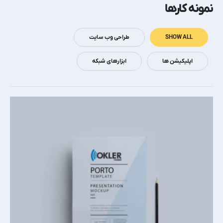
نمونه کارها
SHOW ALL
طراحی وب سایت
اپلیکیشن ها
ابزارهای شبکه